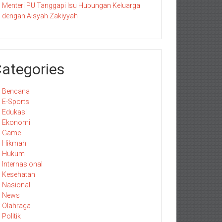
Menteri PU Tanggapi Isu Hubungan Keluarga
dengan Aisyah Zakiyyah
ategories
Bencana
E-Sports
Edukasi
Ekonomi
Game
Hikmah
Hukum
Internasional
Kesehatan
Nasional
News
Olahraga
Politik