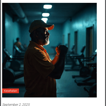
Kesehatan
September 2, 2025