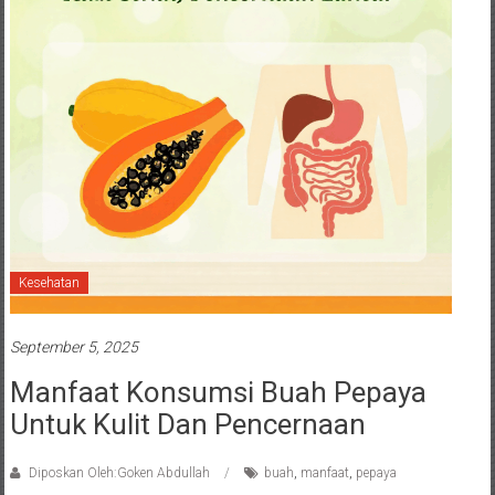
Kesehatan
September 5, 2025
Manfaat Konsumsi Buah Pepaya
Untuk Kulit Dan Pencernaan
Diposkan Oleh:Goken Abdullah
buah
,
manfaat
,
pepaya