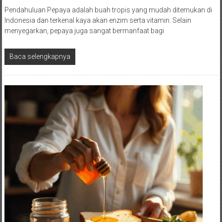
Pendahuluan Pepaya adalah buah tropis yang mudah ditemukan di
Indonesia dan terkenal kaya akan enzim serta vitamin. Selain
menyegarkan, pepaya juga sangat bermanfaat bagi
Baca selengkapnya