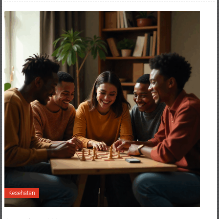
Kesehatan