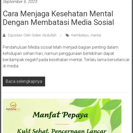
September 6, 2025
Cara Menjaga Kesehatan Mental
Dengan Membatasi Media Sosial
Diposkan Oleh:Goken Abdullah
membatasi
,
mental
Pendahuluan Media sosial telah menjadi bagian penting dalam
kehidupan sehari-hari, namun penggunaan berlebihan dapat
berdampak negatif pada kesehatan mental. Terlalu lama berselancar
di media
Baca selengkapnya