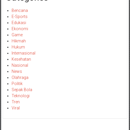
Bencana
E-Sports
Edukasi
Ekonomi
Game
Hikmah
Hukum
Internasional
Kesehatan
Nasional
News
Olahraga
Politik
Sepak Bola
Teknologi
Tren
Viral