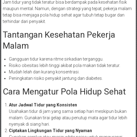
Jam tidur yang tidak teratur bisa berdampak pada kesehatan fisik
maupun mental. Namun, dengan strategi yang tepat, pekerja malam
tetap bisa menjaga pola hidup sehat agar tubuh tetap bugar dan
terhindar dari penyakit.
Tantangan Kesehatan Pekerja
Malam
Gangguan tidur karena ritme sirkadian terganggu.
Risiko obesitas lebih tinggi akibat pola makan tidak teratur.
Mudah lelah dan kurang konsentrasi.
Peningkatan risiko penyakit jantung dan diabetes.
Cara Mengatur Pola Hidup Sehat
Atur Jadwal Tidur yang Konsisten
Usahakan tidur di jam yang sama setiap hari meskipun bukan
malam. Gunakan tirai gelap atau penutup mata agar tidur lebih
nyenyak di siang hari.
Ciptakan Lingkungan Tidur yang Nyaman