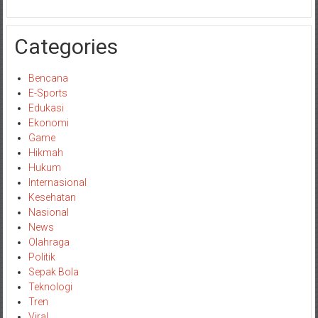
Categories
Bencana
E-Sports
Edukasi
Ekonomi
Game
Hikmah
Hukum
Internasional
Kesehatan
Nasional
News
Olahraga
Politik
Sepak Bola
Teknologi
Tren
Viral