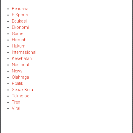
Bencana
E-Sports
Edukasi
Ekonomi
Game
Hikmah
Hukum
Internasional
Kesehatan
Nasional
News
Olahraga
Politik
Sepak Bola
Teknologi
Tren
Viral