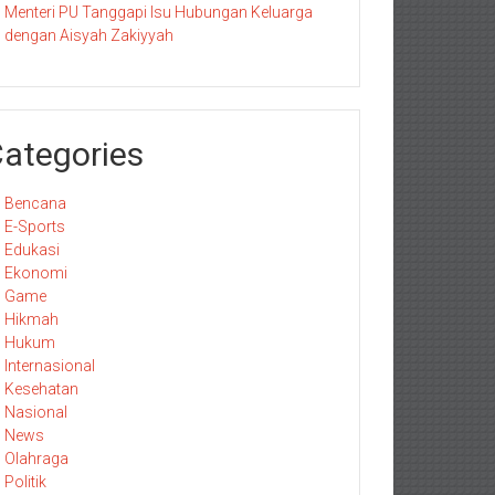
Menteri PU Tanggapi Isu Hubungan Keluarga
dengan Aisyah Zakiyyah
ategories
Bencana
E-Sports
Edukasi
Ekonomi
Game
Hikmah
Hukum
Internasional
Kesehatan
Nasional
News
Olahraga
Politik