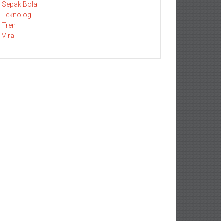
Sepak Bola
Teknologi
Tren
Viral